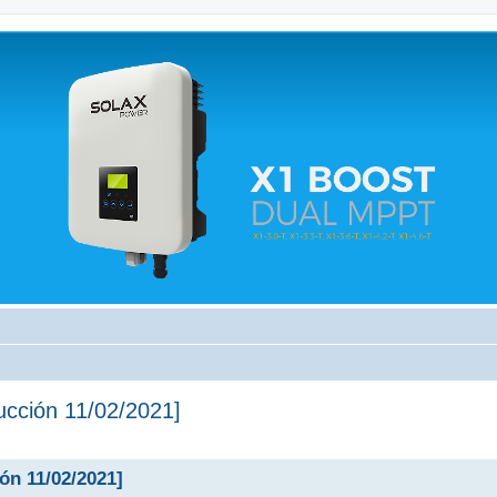
 relacionados.
ucción 11/02/2021]
ón 11/02/2021]