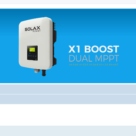
 relacionados.