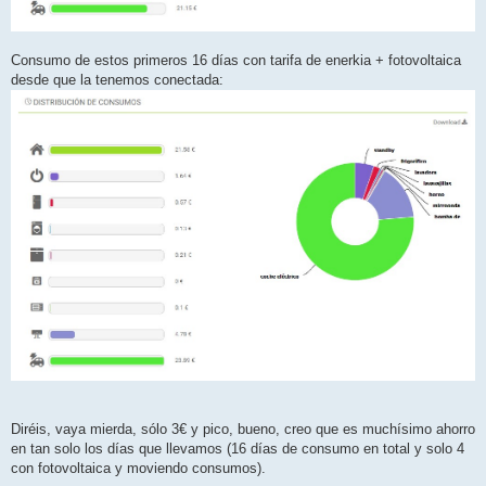
Consumo de estos primeros 16 días con tarifa de enerkia + fotovoltaica
desde que la tenemos conectada:
Diréis, vaya mierda, sólo 3€ y pico, bueno, creo que es muchísimo ahorro
en tan solo los días que llevamos (16 días de consumo en total y solo 4
con fotovoltaica y moviendo consumos).