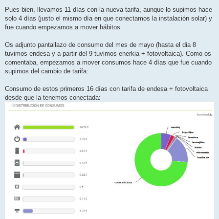
Pues bien, llevamos 11 días con la nueva tarifa, aunque lo supimos hace
solo 4 días (justo el mismo día en que conectamos la instalación solar) y
fue cuando empezamos a mover hábitos.
Os adjunto pantallazo de consumo del mes de mayo (hasta el dia 8
tuvimos endesa y a partir del 9 tuvimos enerkia + fotovoltaica). Como os
comentaba, empezamos a mover consumos hace 4 días que fue cuando
supimos del cambio de tarifa:
Consumo de estos primeros 16 días con tarifa de endesa + fotovoltaica
desde que la tenemos conectada: