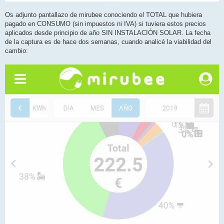
Os adjunto pantallazo de mirubee conociendo el TOTAL que hubiera
pagado en CONSUMO (sin impuestos ni IVA) si tuviera estos precios
aplicados desde principio de año SIN INSTALACIÓN SOLAR. La fecha
de la captura es de hace dos semanas, cuando analicé la viabilidad del
cambio: