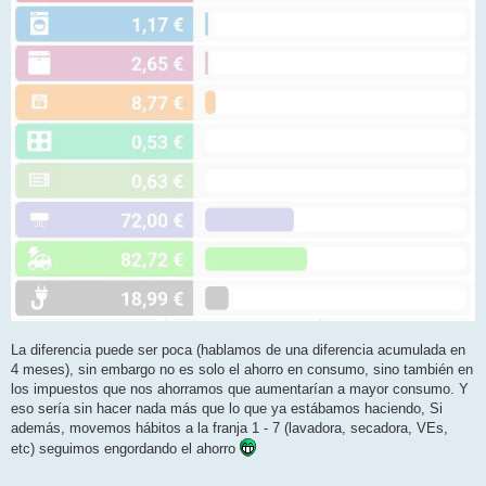
La diferencia puede ser poca (hablamos de una diferencia acumulada en
4 meses), sin embargo no es solo el ahorro en consumo, sino también en
los impuestos que nos ahorramos que aumentarían a mayor consumo. Y
eso sería sin hacer nada más que lo que ya estábamos haciendo, Si
además, movemos hábitos a la franja 1 - 7 (lavadora, secadora, VEs,
etc) seguimos engordando el ahorro