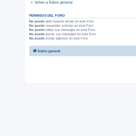
Volver a Índice general
PERMISOS DEL FORO
No puede
abrir nuevos temas en este Foro
No puede
responder a temas en este Foro
No puede
editar sus mensajes en este Foro
No puede
borrar sus mensajes en este Foro
No puede
enviar adjuntos en este Foro
Índice general