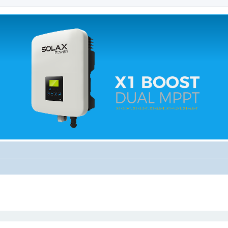
 relacionados.