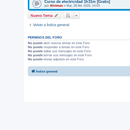
Curso de electricidad 1h31m [Gratis]
por
Ahriman
»
Mar, 28 Abr 2020, 14:03
Nuevo Tema
Volver a Índice general
PERMISOS DEL FORO
No puede
abrir nuevos temas en este Foro
No puede
responder a temas en este Foro
No puede
editar sus mensajes en este Foro
No puede
borrar sus mensajes en este Foro
No puede
enviar adjuntos en este Foro
Índice general