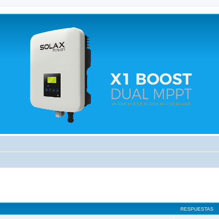
 relacionados.
RESPUESTAS