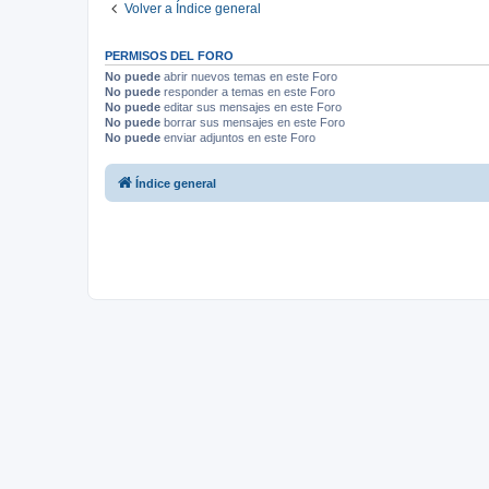
Volver a Índice general
PERMISOS DEL FORO
No puede
abrir nuevos temas en este Foro
No puede
responder a temas en este Foro
No puede
editar sus mensajes en este Foro
No puede
borrar sus mensajes en este Foro
No puede
enviar adjuntos en este Foro
Índice general