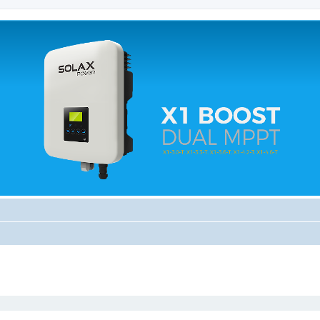
 relacionados.