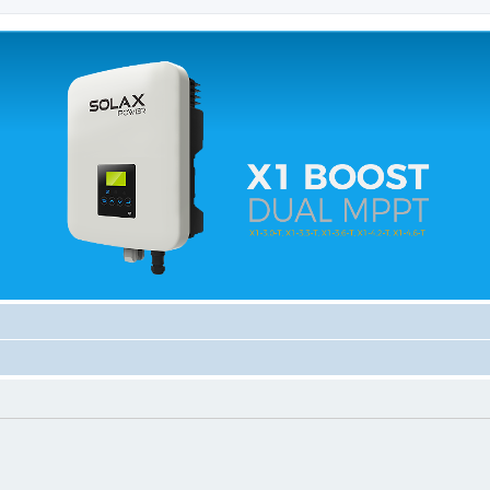
 relacionados.