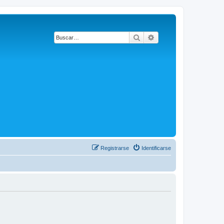
Buscar
Búsqueda avanzada
Registrarse
Identificarse