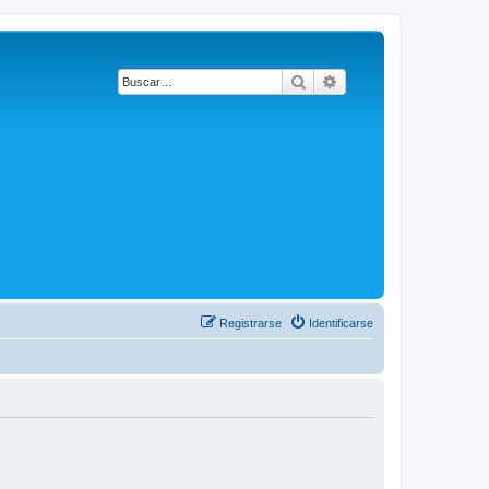
Buscar
Búsqueda avanzada
Registrarse
Identificarse