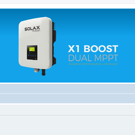
 relacionados.