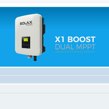
 relacionados.