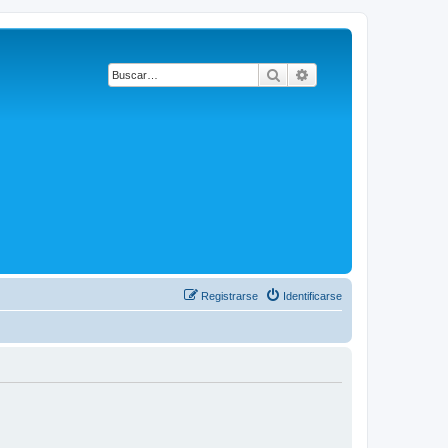
Buscar
Búsqueda avanzada
Registrarse
Identificarse