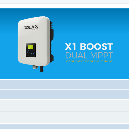
 relacionados.