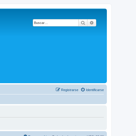
Buscar
Búsqueda avanzada
Registrarse
Identificarse