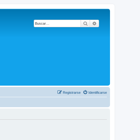
Buscar
Búsqueda avanzada
Registrarse
Identificarse