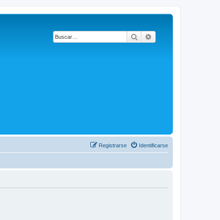
Buscar
Búsqueda avanzada
Registrarse
Identificarse