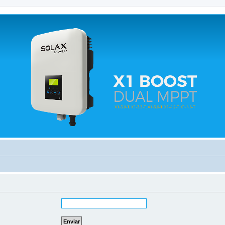
 relacionados.