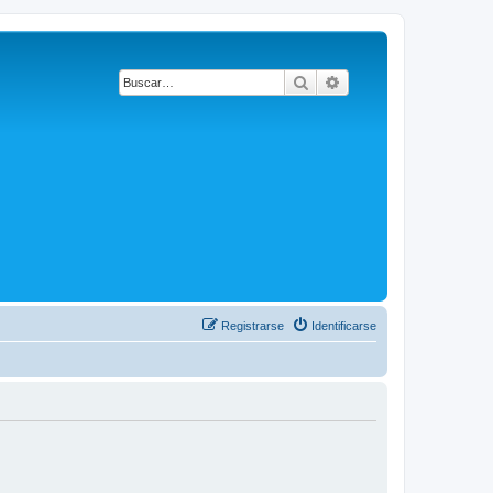
Buscar
Búsqueda avanzada
Registrarse
Identificarse