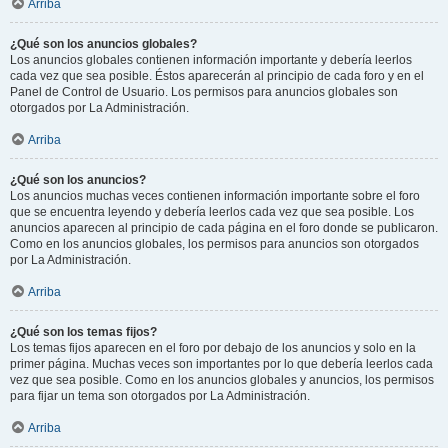
Arriba
¿Qué son los anuncios globales?
Los anuncios globales contienen información importante y debería leerlos
cada vez que sea posible. Éstos aparecerán al principio de cada foro y en el
Panel de Control de Usuario. Los permisos para anuncios globales son
otorgados por La Administración.
Arriba
¿Qué son los anuncios?
Los anuncios muchas veces contienen información importante sobre el foro
que se encuentra leyendo y debería leerlos cada vez que sea posible. Los
anuncios aparecen al principio de cada página en el foro donde se publicaron.
Como en los anuncios globales, los permisos para anuncios son otorgados
por La Administración.
Arriba
¿Qué son los temas fijos?
Los temas fijos aparecen en el foro por debajo de los anuncios y solo en la
primer página. Muchas veces son importantes por lo que debería leerlos cada
vez que sea posible. Como en los anuncios globales y anuncios, los permisos
para fijar un tema son otorgados por La Administración.
Arriba