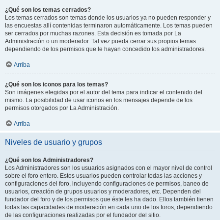
¿Qué son los temas cerrados?
Los temas cerrados son temas donde los usuarios ya no pueden responder y
las encuestas allí contenidas terminaron automáticamente. Los temas pueden
ser cerrados por muchas razones. Esta decisión es tomada por La
Administración o un moderador. Tal vez pueda cerrar sus propios temas
dependiendo de los permisos que le hayan concedido los administradores.
Arriba
¿Qué son los iconos para los temas?
Son imágenes elegidas por el autor del tema para indicar el contenido del
mismo. La posibilidad de usar iconos en los mensajes depende de los
permisos otorgados por La Administración.
Arriba
Niveles de usuario y grupos
¿Qué son los Administradores?
Los Administradores son los usuarios asignados con el mayor nivel de control
sobre el foro entero. Estos usuarios pueden controlar todas las acciones y
configuraciones del foro, incluyendo configuraciones de permisos, baneo de
usuarios, creación de grupos usuarios y moderadores, etc. Dependen del
fundador del foro y de los permisos que éste les ha dado. Ellos también tienen
todas las capacidades de moderación en cada uno de los foros, dependiendo
de las configuraciones realizadas por el fundador del sitio.