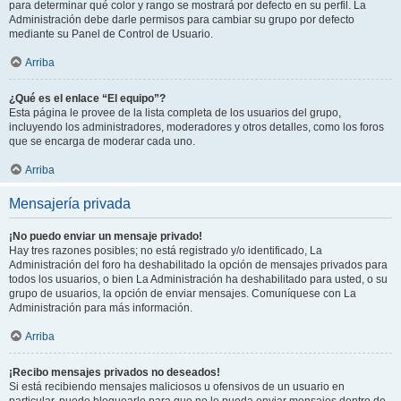
para determinar qué color y rango se mostrará por defecto en su perfil. La
Administración debe darle permisos para cambiar su grupo por defecto
mediante su Panel de Control de Usuario.
Arriba
¿Qué es el enlace “El equipo”?
Esta página le provee de la lista completa de los usuarios del grupo,
incluyendo los administradores, moderadores y otros detalles, como los foros
que se encarga de moderar cada uno.
Arriba
Mensajería privada
¡No puedo enviar un mensaje privado!
Hay tres razones posibles; no está registrado y/o identificado, La
Administración del foro ha deshabilitado la opción de mensajes privados para
todos los usuarios, o bien La Administración ha deshabilitado para usted, o su
grupo de usuarios, la opción de enviar mensajes. Comuníquese con La
Administración para más información.
Arriba
¡Recibo mensajes privados no deseados!
Si está recibiendo mensajes maliciosos u ofensivos de un usuario en