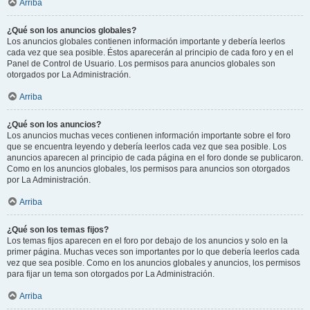
Arriba
¿Qué son los anuncios globales?
Los anuncios globales contienen información importante y debería leerlos
cada vez que sea posible. Éstos aparecerán al principio de cada foro y en el
Panel de Control de Usuario. Los permisos para anuncios globales son
otorgados por La Administración.
Arriba
¿Qué son los anuncios?
Los anuncios muchas veces contienen información importante sobre el foro
que se encuentra leyendo y debería leerlos cada vez que sea posible. Los
anuncios aparecen al principio de cada página en el foro donde se publicaron.
Como en los anuncios globales, los permisos para anuncios son otorgados
por La Administración.
Arriba
¿Qué son los temas fijos?
Los temas fijos aparecen en el foro por debajo de los anuncios y solo en la
primer página. Muchas veces son importantes por lo que debería leerlos cada
vez que sea posible. Como en los anuncios globales y anuncios, los permisos
para fijar un tema son otorgados por La Administración.
Arriba