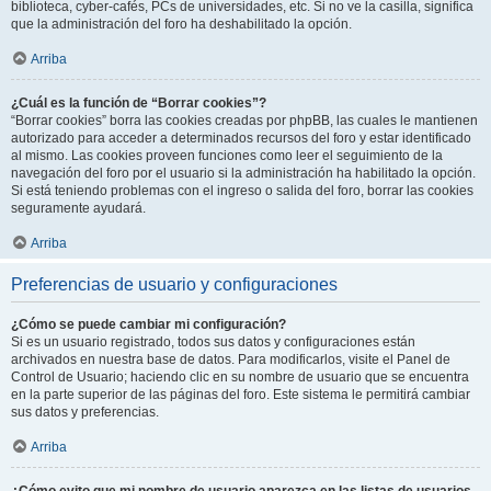
biblioteca, cyber-cafés, PCs de universidades, etc. Si no ve la casilla, significa
que la administración del foro ha deshabilitado la opción.
Arriba
¿Cuál es la función de “Borrar cookies”?
“Borrar cookies” borra las cookies creadas por phpBB, las cuales le mantienen
autorizado para acceder a determinados recursos del foro y estar identificado
al mismo. Las cookies proveen funciones como leer el seguimiento de la
navegación del foro por el usuario si la administración ha habilitado la opción.
Si está teniendo problemas con el ingreso o salida del foro, borrar las cookies
seguramente ayudará.
Arriba
Preferencias de usuario y configuraciones
¿Cómo se puede cambiar mi configuración?
Si es un usuario registrado, todos sus datos y configuraciones están
archivados en nuestra base de datos. Para modificarlos, visite el Panel de
Control de Usuario; haciendo clic en su nombre de usuario que se encuentra
en la parte superior de las páginas del foro. Este sistema le permitirá cambiar
sus datos y preferencias.
Arriba