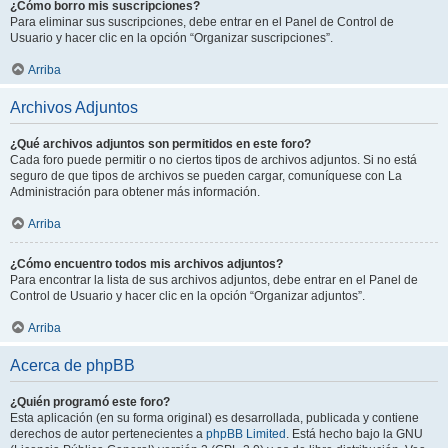
¿Cómo borro mis suscripciones?
Para eliminar sus suscripciones, debe entrar en el Panel de Control de
Usuario y hacer clic en la opción “Organizar suscripciones”.
Arriba
Archivos Adjuntos
¿Qué archivos adjuntos son permitidos en este foro?
Cada foro puede permitir o no ciertos tipos de archivos adjuntos. Si no está
seguro de que tipos de archivos se pueden cargar, comuníquese con La
Administración para obtener más información.
Arriba
¿Cómo encuentro todos mis archivos adjuntos?
Para encontrar la lista de sus archivos adjuntos, debe entrar en el Panel de
Control de Usuario y hacer clic en la opción “Organizar adjuntos”.
Arriba
Acerca de phpBB
¿Quién programó este foro?
Esta aplicación (en su forma original) es desarrollada, publicada y contiene
derechos de autor pertenecientes a
phpBB Limited
. Está hecho bajo la GNU