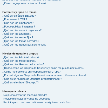
¿Cómo hago para reactivar un tema?
Formatos y tipos de temas
¿Qué es el código BBCode?
¿Puedo usar HTML?
¿Qué son los emoticonos?
¿Puedo publicar imagenes?
¿Qué son los anuncios globales?
¿Qué son los anuncios?
¿Qué son los temas fijos?
¿Qué son los temas cerrados?
¿Qué son los iconos para los temas?
Niveles de usuario y grupos
¿Qué son los Administradores?
¿Qué son los Moderadores?
¿Qué son los Grupos de Usuarios?
¿Donde están los Grupos de Usuarios y como me puedo unir a ellos?
¿Cómo me convierto en Responsable del Grupo?
¿Por qué algunos Grupos de Usuarios aparecen en diferentes colores?
¿Qué es un “Grupo de Usuarios predeterminado”?
¿Qué es el enlace “El equipo”?
Mensajería privada
¡No puedo enviar un mensaje privado!
¡Recibo mensajes privados no deseados!
¡Recibí spam o correos maliciosos de alguien en este foro!