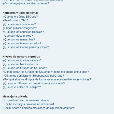
¿Cómo hago para reactivar un tema?
Formatos y tipos de temas
¿Qué es el código BBCode?
¿Puedo usar HTML?
¿Qué son los emoticonos?
¿Puedo publicar imagenes?
¿Qué son los anuncios globales?
¿Qué son los anuncios?
¿Qué son los temas fijos?
¿Qué son los temas cerrados?
¿Qué son los iconos para los temas?
Niveles de usuario y grupos
¿Qué son los Administradores?
¿Qué son los Moderadores?
¿Qué son los Grupos de Usuarios?
¿Donde están los Grupos de Usuarios y como me puedo unir a ellos?
¿Cómo me convierto en Responsable del Grupo?
¿Por qué algunos Grupos de Usuarios aparecen en diferentes colores?
¿Qué es un “Grupo de Usuarios predeterminado”?
¿Qué es el enlace “El equipo”?
Mensajería privada
¡No puedo enviar un mensaje privado!
¡Recibo mensajes privados no deseados!
¡Recibí spam o correos maliciosos de alguien en este foro!