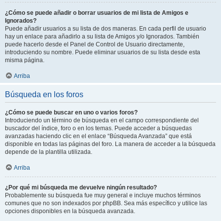
¿Cómo se puede añadir o borrar usuarios de mi lista de Amigos e
Ignorados?
Puede añadir usuarios a su lista de dos maneras. En cada perfil de usuario
hay un enlace para añadirlo a su lista de Amigos y/o Ignorados. También
puede hacerlo desde el Panel de Control de Usuario directamente,
introduciendo su nombre. Puede eliminar usuarios de su lista desde esta
misma página.
Arriba
Búsqueda en los foros
¿Cómo se puede buscar en uno o varios foros?
Introduciendo un término de búsqueda en el campo correspondiente del
buscador del índice, foro o en los temas. Puede acceder a búsquedas
avanzadas haciendo clic en el enlace “Búsqueda Avanzada” que está
disponible en todas las páginas del foro. La manera de acceder a la búsqueda
depende de la plantilla utilizada.
Arriba
¿Por qué mi búsqueda me devuelve ningún resultado?
Probablemente su búsqueda fue muy general e incluye muchos términos
comunes que no son indexados por phpBB. Sea más específico y utilice las
opciones disponibles en la búsqueda avanzada.