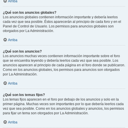
Arriba
¿Qué son los anuncios globales?
Los anuncios globales contienen información importante y debería leerlos
cada vez que sea posible. Éstos aparecerán al principio de cada foro y en el
Panel de Control de Usuario. Los permisos para anuncios globales son
otorgados por La Administración.
Arriba
¿Qué son los anuncios?
Los anuncios muchas veces contienen información importante sobre el foro
que se encuentra leyendo y debería leerlos cada vez que sea posible. Los
anuncios aparecen al principio de cada página en el foro donde se publicaron.
Como en los anuncios globales, los permisos para anuncios son otorgados
por La Administración.
Arriba
¿Qué son los temas fijos?
Los temas fijos aparecen en el foro por debajo de los anuncios y solo en la
primer página. Muchas veces son importantes por lo que debería leerlos cada
vez que sea posible. Como en los anuncios globales y anuncios, los permisos
para fijar un tema son otorgados por La Administración.
Arriba