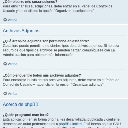
¿Cómo borro mis suscripciones?
Para eliminar sus suscripciones, debe entrar en el Panel de Control de
Usuario y hacer clic en la opción “Organizar suscripciones”.
Arriba
Archivos Adjuntos
¿Qué archivos adjuntos son permitidos en este foro?
Cada foro puede permitir o no ciertos tipos de archivos adjuntos. Si no está
seguro de que tipos de archivos se pueden cargar, comuníquese con La
Administración para obtener más información.
Arriba
¿Cómo encuentro todos mis archivos adjuntos?
Para encontrar la lista de sus archivos adjuntos, debe entrar en el Panel de
Control de Usuario y hacer clic en la opción “Organizar adjuntos”.
Arriba
Acerca de phpBB
¿Quién programó este foro?
Esta aplicación (en su forma original) es desarrollada, publicada y contiene
derechos de autor pertenecientes a
phpBB Limited
. Está hecho bajo la GNU