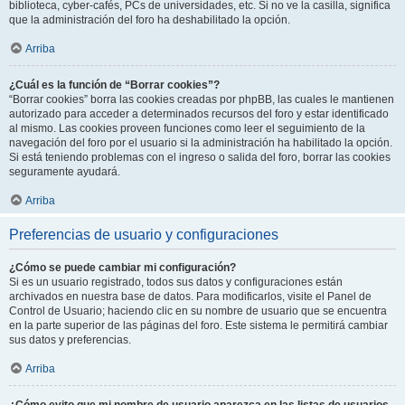
biblioteca, cyber-cafés, PCs de universidades, etc. Si no ve la casilla, significa
que la administración del foro ha deshabilitado la opción.
Arriba
¿Cuál es la función de “Borrar cookies”?
“Borrar cookies” borra las cookies creadas por phpBB, las cuales le mantienen
autorizado para acceder a determinados recursos del foro y estar identificado
al mismo. Las cookies proveen funciones como leer el seguimiento de la
navegación del foro por el usuario si la administración ha habilitado la opción.
Si está teniendo problemas con el ingreso o salida del foro, borrar las cookies
seguramente ayudará.
Arriba
Preferencias de usuario y configuraciones
¿Cómo se puede cambiar mi configuración?
Si es un usuario registrado, todos sus datos y configuraciones están
archivados en nuestra base de datos. Para modificarlos, visite el Panel de
Control de Usuario; haciendo clic en su nombre de usuario que se encuentra
en la parte superior de las páginas del foro. Este sistema le permitirá cambiar
sus datos y preferencias.
Arriba