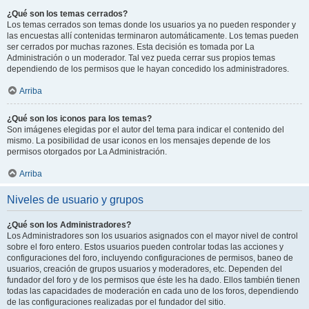
¿Qué son los temas cerrados?
Los temas cerrados son temas donde los usuarios ya no pueden responder y
las encuestas allí contenidas terminaron automáticamente. Los temas pueden
ser cerrados por muchas razones. Esta decisión es tomada por La
Administración o un moderador. Tal vez pueda cerrar sus propios temas
dependiendo de los permisos que le hayan concedido los administradores.
Arriba
¿Qué son los iconos para los temas?
Son imágenes elegidas por el autor del tema para indicar el contenido del
mismo. La posibilidad de usar iconos en los mensajes depende de los
permisos otorgados por La Administración.
Arriba
Niveles de usuario y grupos
¿Qué son los Administradores?
Los Administradores son los usuarios asignados con el mayor nivel de control
sobre el foro entero. Estos usuarios pueden controlar todas las acciones y
configuraciones del foro, incluyendo configuraciones de permisos, baneo de
usuarios, creación de grupos usuarios y moderadores, etc. Dependen del
fundador del foro y de los permisos que éste les ha dado. Ellos también tienen
todas las capacidades de moderación en cada uno de los foros, dependiendo
de las configuraciones realizadas por el fundador del sitio.