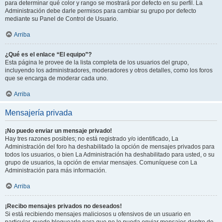
para determinar qué color y rango se mostrará por defecto en su perfil. La
Administración debe darle permisos para cambiar su grupo por defecto
mediante su Panel de Control de Usuario.
Arriba
¿Qué es el enlace “El equipo”?
Esta página le provee de la lista completa de los usuarios del grupo,
incluyendo los administradores, moderadores y otros detalles, como los foros
que se encarga de moderar cada uno.
Arriba
Mensajería privada
¡No puedo enviar un mensaje privado!
Hay tres razones posibles; no está registrado y/o identificado, La
Administración del foro ha deshabilitado la opción de mensajes privados para
todos los usuarios, o bien La Administración ha deshabilitado para usted, o su
grupo de usuarios, la opción de enviar mensajes. Comuníquese con La
Administración para más información.
Arriba
¡Recibo mensajes privados no deseados!
Si está recibiendo mensajes maliciosos u ofensivos de un usuario en