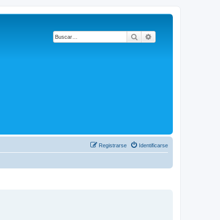
Buscar
Búsqueda avanzada
Registrarse
Identificarse